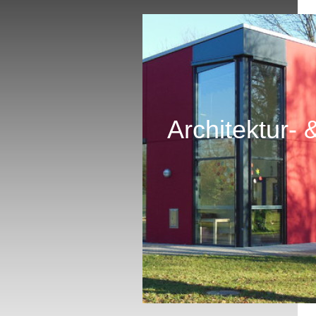
Architektur- 