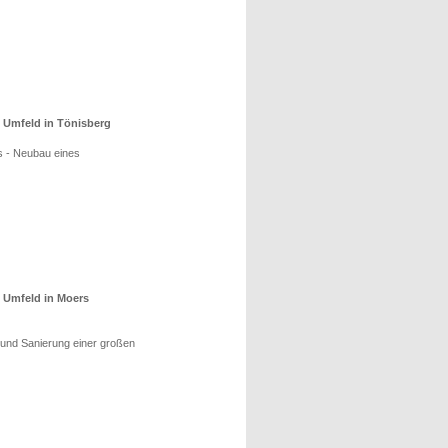
 Umfeld in Tönisberg
s - Neubau eines
 Umfeld in Moers
und Sanierung einer großen